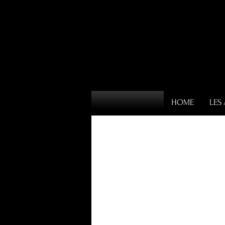
HOME
LES 