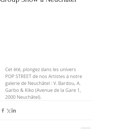
Cet été, plongez dans les univers 
POP STREET de nos Artistes à notre 
galerie de Neuchâtel : V. Bardou, A. 
Garbo & Kiko (Avenue de la Gare 1, 
2000 Neuchâtel).