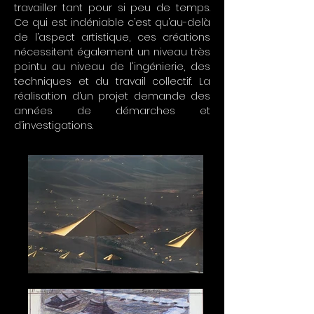
travailler tant pour si peu de temps.
Ce qui est indéniable c’est qu’au-delà
de l’aspect artistique, ces créations
nécessitent également un niveau très
pointu au niveau de l'ingénierie, des
techniques et du travail collectif. La
réalisation d’un projet demande des
années de démarches et
d’investigations.