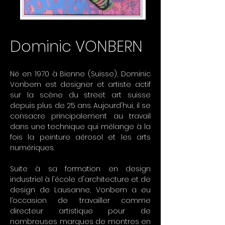
Dominic VONBERN
Né en 1970 à Bienne (Suisse), Dominic
Vonbern est designer et artiste actif
sur la scène du street art suisse
depuis plus de 25 ans. Aujourd'hui, il se
consacre principalement au travail
dans une technique qui mélange à la
fois la peinture aérosol et les arts
numériques.
Suite à sa formation en design
industriel à l'école d'architecture et de
design de Lausanne, Vonbern a eu
l’occasion de travailler comme
directeur artistique pour de
nombreuses marques de montres en