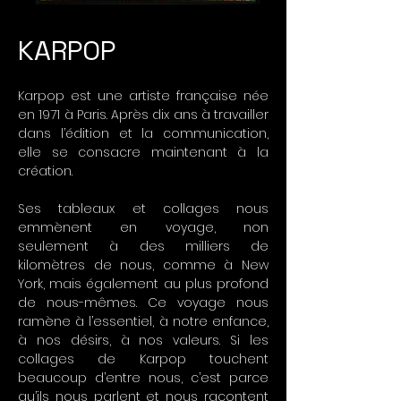
KARPOP
Karpop est une artiste française née
en 1971 à Paris. Après dix ans à travailler
dans l’édition et la communication,
elle se consacre maintenant à la
création.
Ses tableaux et collages nous
emmènent en voyage, non
seulement à des milliers de
kilomètres de nous, comme à New
York, mais également au plus profond
de nous-mêmes. Ce voyage nous
ramène à l’essentiel, à notre enfance,
à nos désirs, à nos valeurs. Si les
collages de Karpop touchent
beaucoup d’entre nous, c’est parce
qu’ils nous parlent et nous racontent