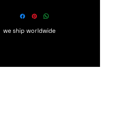
we ship worldwide