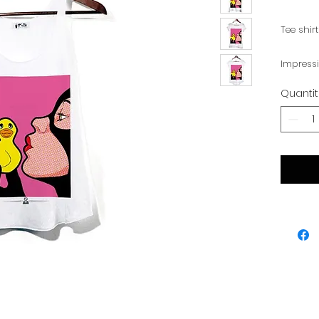
Quanti