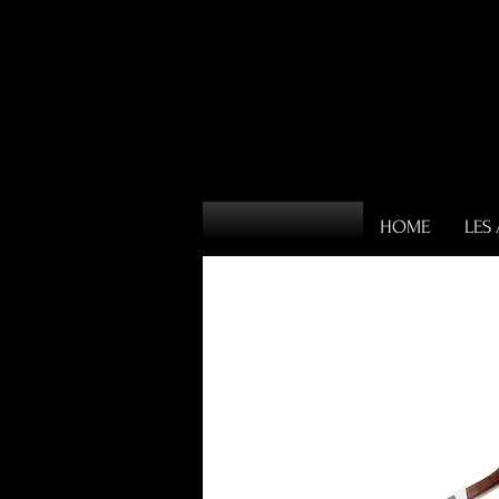
HOME
LES 