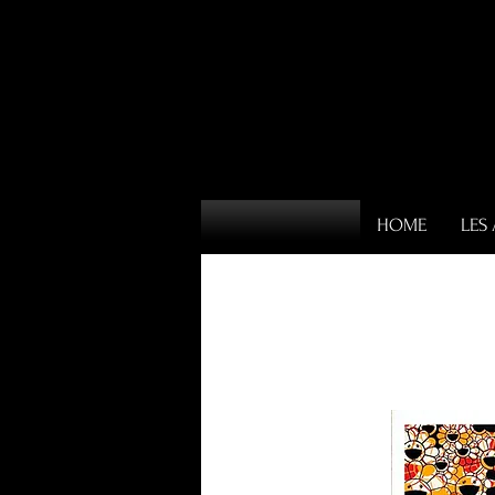
HOME
LES 