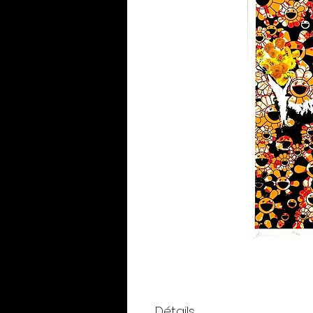
Détails