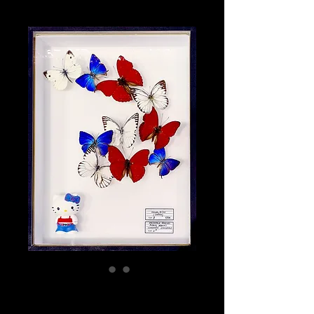
Hello Kitty