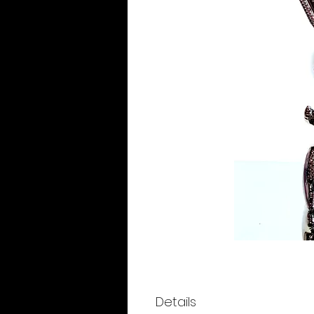
Details