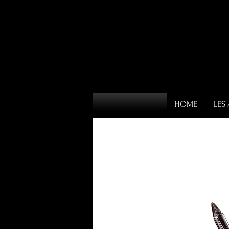
HOME
LES 