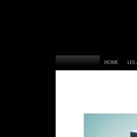
HOME
LES 