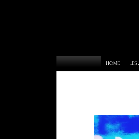
HOME
LES 