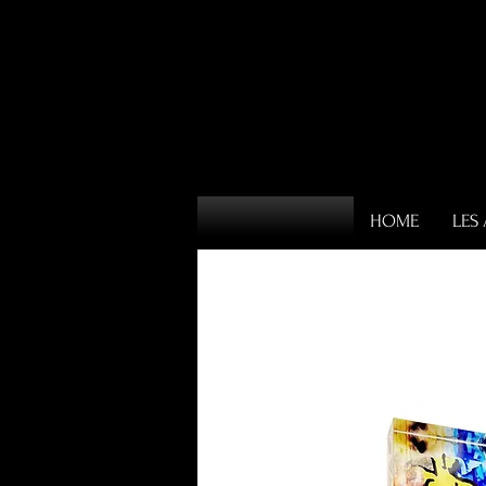
HOME
LES 