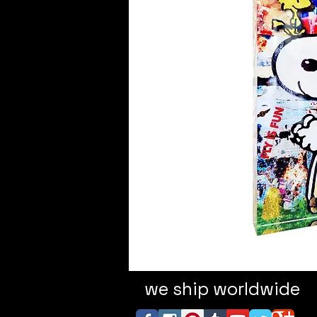
we ship worldwide