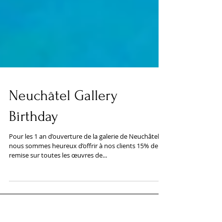
Neuchâtel Gallery
Birthday
Pour les 1 an d’ouverture de la galerie de Neuchâtel,
nous sommes heureux d’offrir à nos clients 15% de
remise sur toutes les œuvres de...