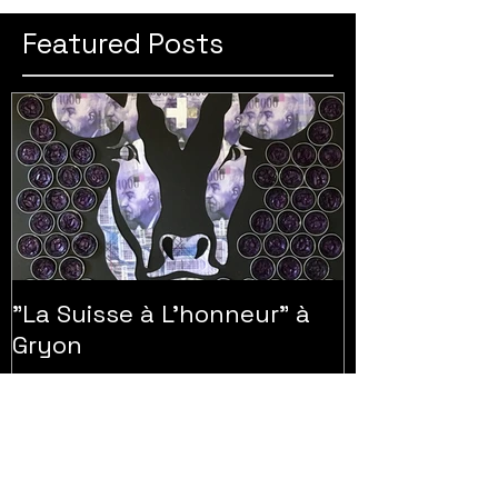
Featured Posts
"La Suisse à L'honneur" à
Gryon