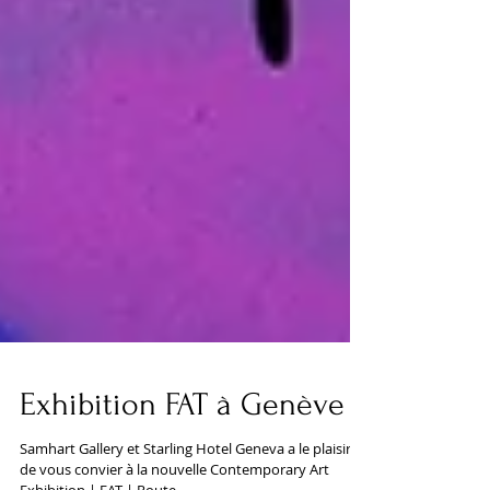
Exhibition FAT à Genève