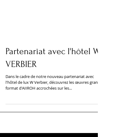
Partenariat avec l'hôtel W
VERBIER
Dans le cadre de notre nouveau partenariat avec
l'hôtel de lux W Verbier, découvrez les œuvres grand
format d'AIIROH accrochées sur les...