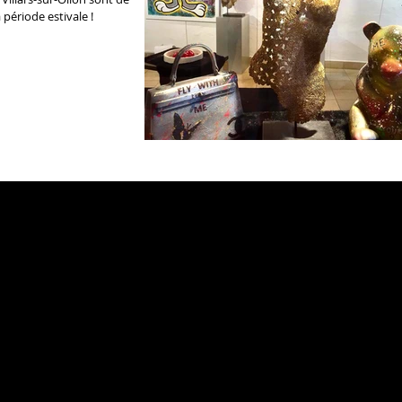
période estivale !