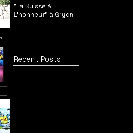
"La Suisse à
L'honneur" à Gryon
Recent Posts