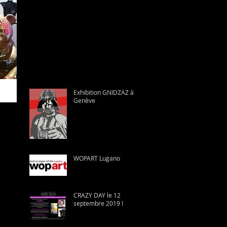
Exhibition GNIDZAZ à
Genève
WOPART Lugano
CRAZY DAY le 12
septembre 2019 !