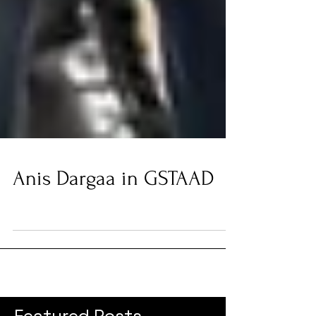
Anis Dargaa in GSTAAD