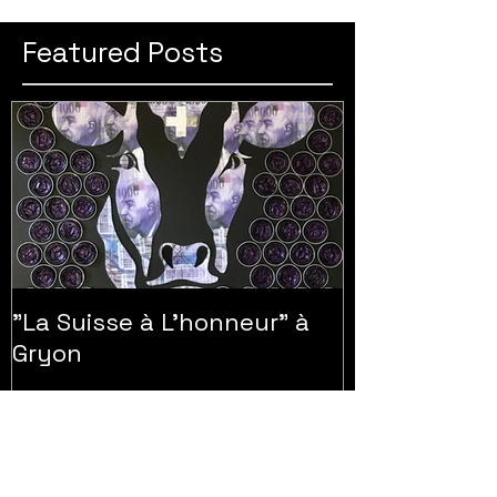
Featured Posts
"La Suisse à L'honneur" à
Gryon