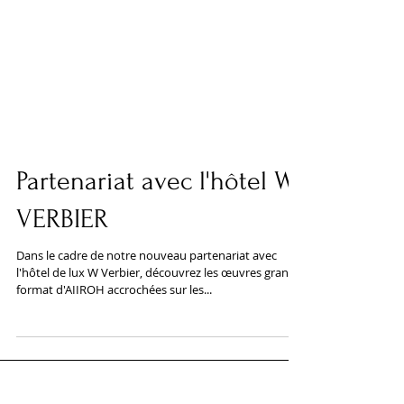
Partenariat avec l'hôtel W
VERBIER
Dans le cadre de notre nouveau partenariat avec
l'hôtel de lux W Verbier, découvrez les œuvres grand
format d'AIIROH accrochées sur les...