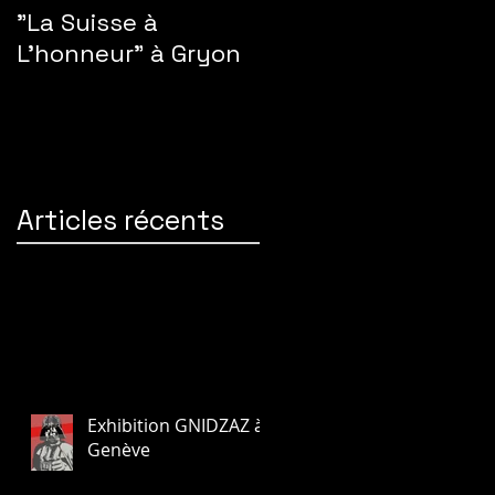
"La Suisse à
L'honneur" à Gryon
Articles récents
Exhibition GNIDZAZ à
Genève