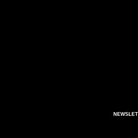
NEWSLET