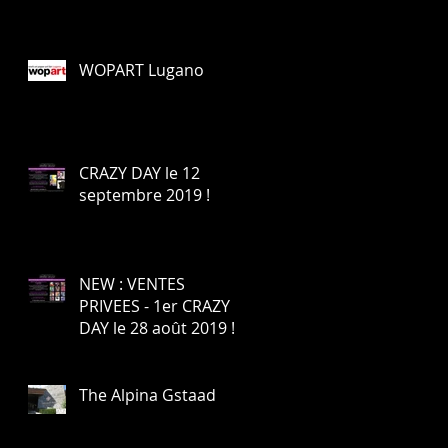
WOPART Lugano
CRAZY DAY le 12
septembre 2019 !
NEW : VENTES
PRIVEES - 1er CRAZY
DAY le 28 août 2019 !
The Alpina Gstaad