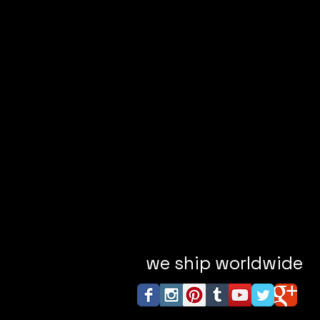
we ship worldwide